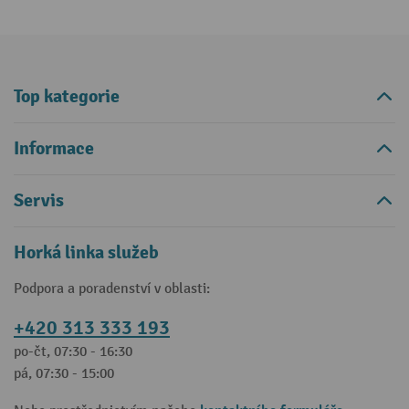
Top kategorie
Informace
Servis
Horká linka služeb
Podpora a poradenství v oblasti:
+420 313 333 193
po-čt, 07:30 - 16:30
pá, 07:30 - 15:00