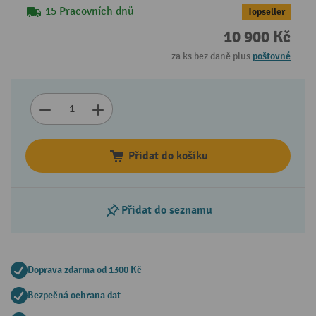
15 Pracovních dnů
Topseller
10 900 Kč
za ks bez daně plus
poštovné
Přidat do košíku
Přidat do seznamu
Doprava zdarma od 1300 Kč
Bezpečná ochrana dat