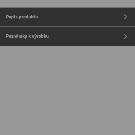
Popis produktu
Poznámky k výrobku