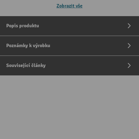
Zobrazit vše
Popis produktu
Poznámky k výrobku
Související články