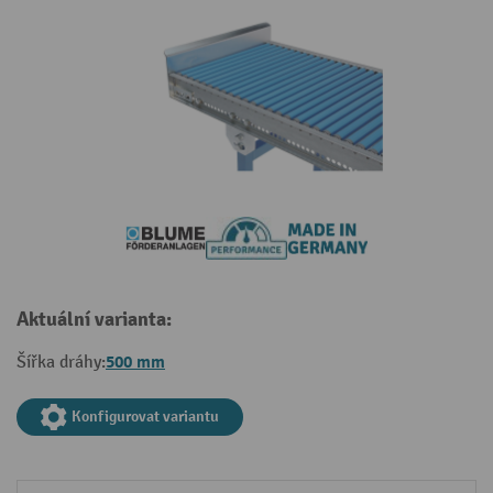
Aktuální varianta:
500 mm
Šířka dráhy:
Konfigurovat variantu