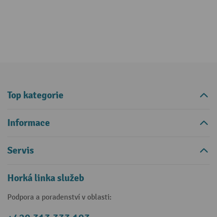
Top kategorie
Informace
Servis
Horká linka služeb
Podpora a poradenství v oblasti: