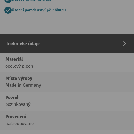
Osobní poradenství při nákupu
Technické údaje
Materiál
ocelový plech
Místo výroby
Made in Germany
Povrch
pozinkovaný
Provedení
našroubováno