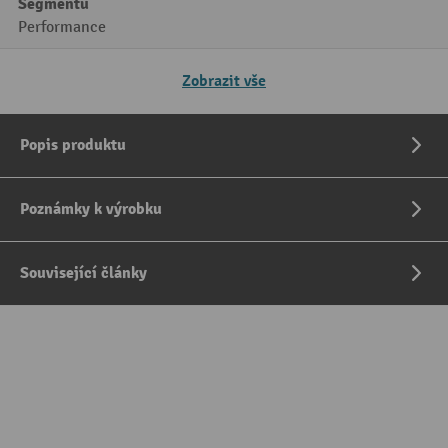
Segmentu
Performance
Zobrazit vše
Popis produktu
Poznámky k výrobku
Související články