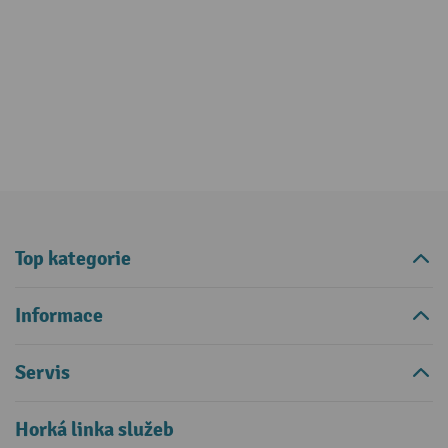
Top kategorie
Informace
Servis
Horká linka služeb