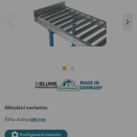
Aktuální varianta:
400 mm
Šířka dráhy:
Konfigurovat variantu