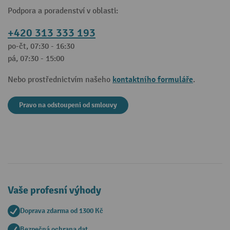
Podpora a poradenství v oblasti:
+420 313 333 193
po-čt, 07:30 - 16:30
pá, 07:30 - 15:00
kontaktního formuláře
Nebo prostřednictvím našeho
.
Pravo na odstoupeni od smlouvy
Vaše profesní výhody
Doprava zdarma od 1300 Kč
Bezpečná ochrana dat