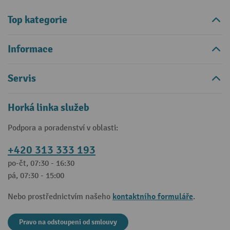
Top kategorie
Informace
Servis
Horká linka služeb
Podpora a poradenství v oblasti:
+420 313 333 193
po-čt, 07:30 - 16:30
pá, 07:30 - 15:00
kontaktního formuláře
Nebo prostřednictvím našeho
.
Pravo na odstoupeni od smlouvy