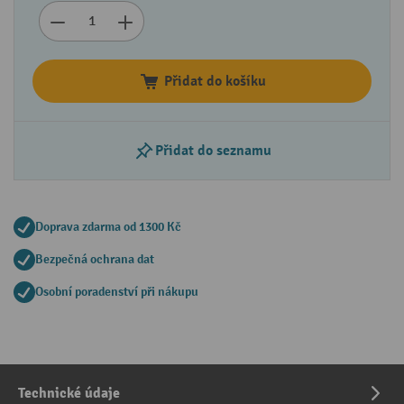
Přidat do košíku
Přidat do seznamu
Doprava zdarma od 1300 Kč
Bezpečná ochrana dat
Osobní poradenství při nákupu
Technické údaje