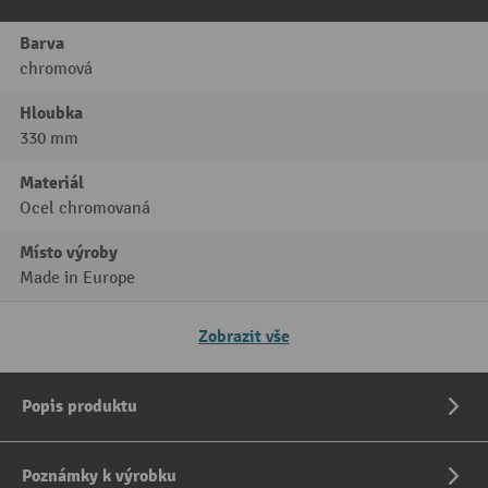
Barva
chromová
Hloubka
330 mm
Materiál
Ocel chromovaná
Místo výroby
Made in Europe
Zobrazit vše
Popis produktu
Poznámky k výrobku