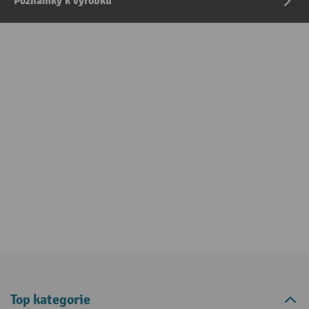
Poznámky k výrobku
Top kategorie