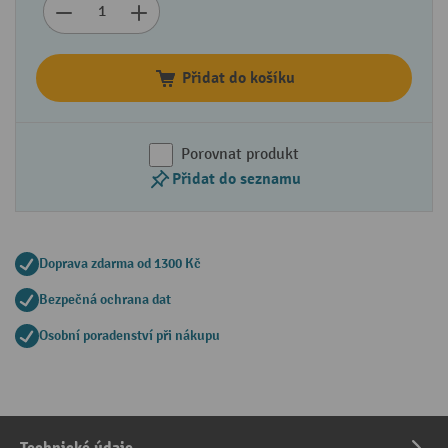
Přidat do košíku
Porovnat produkt
Přidat do seznamu
Doprava zdarma od 1300 Kč
Bezpečná ochrana dat
Osobní poradenství při nákupu