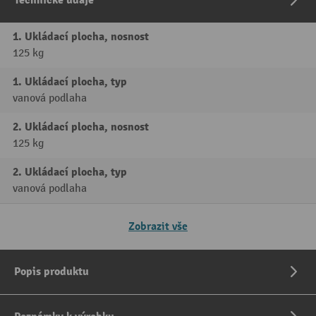
Technické údaje
1. Ukládací plocha, nosnost
125 kg
1. Ukládací plocha, typ
vanová podlaha
2. Ukládací plocha, nosnost
125 kg
2. Ukládací plocha, typ
vanová podlaha
Zobrazit vše
Popis produktu