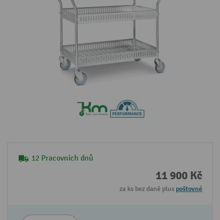
12 Pracovních dnů
11 900 Kč
za ks bez daně plus
poštovné