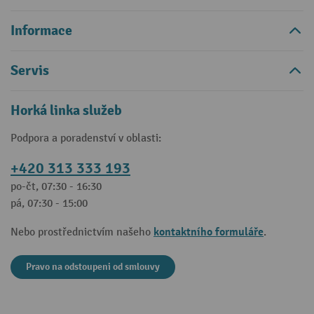
Informace
Servis
Horká linka služeb
Podpora a poradenství v oblasti:
+420 313 333 193
po-čt, 07:30 - 16:30
pá, 07:30 - 15:00
kontaktního formuláře
Nebo prostřednictvím našeho
.
Pravo na odstoupeni od smlouvy