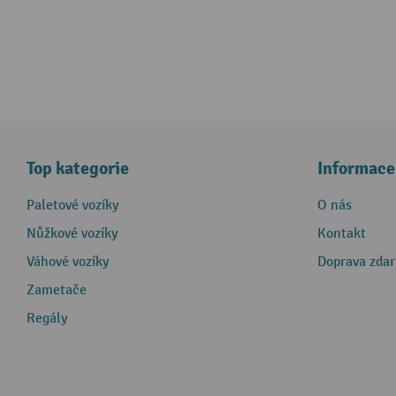
Top kategorie
Informace
Paletové vozíky
O nás
Nůžkové vozíky
Kontakt
Váhové vozíky
Doprava zda
Zametače
Regály