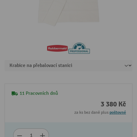
11 Pracovních dnů
3 380 Kč
za ks bez daně plus
poštovné