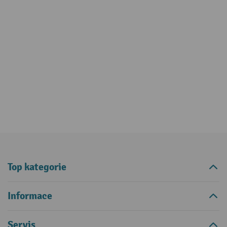
Top kategorie
Informace
Servis