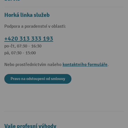
Horká linka služeb
Podpora a poradenství v oblasti:
+420 313 333 193
po-čt, 07:30 - 16:30
pá, 07:30 - 15:00
kontaktního formuláře
Nebo prostřednictvím našeho
.
Pravo na odstoupeni od smlouvy
Vaše profesní výhody