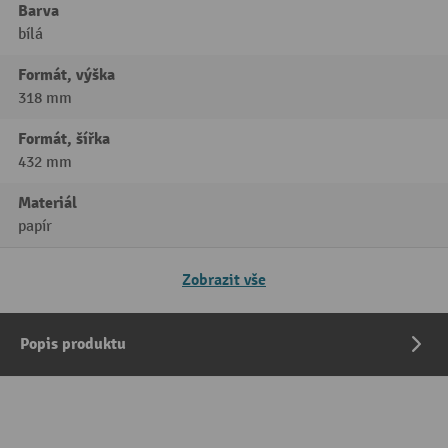
Barva
bílá
Formát, výška
318 mm
Formát, šířka
432 mm
Materiál
papír
Zobrazit vše
Popis produktu