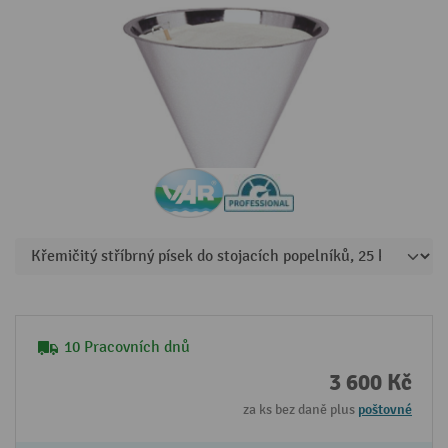
10 Pracovních dnů
3 600 Kč
za ks bez daně plus
poštovné