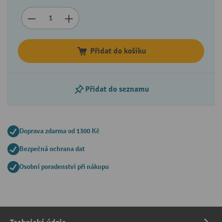
Přidat do košíku
Přidat do seznamu
Doprava zdarma od 1300 Kč
Bezpečná ochrana dat
Osobní poradenství při nákupu