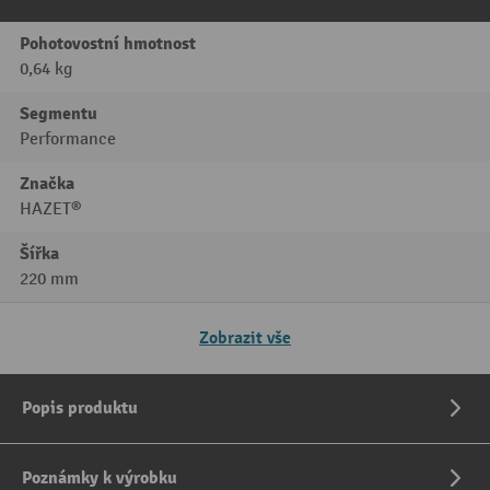
Pohotovostní hmotnost
0,64 kg
Segmentu
Performance
Značka
HAZET®
Šířka
220 mm
Zobrazit vše
Popis produktu
Poznámky k výrobku