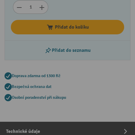
Přidat do košíku
Přidat do seznamu
Doprava zdarma od 1300 Kč
Bezpečná ochrana dat
Osobní poradenství při nákupu
Technické údaje