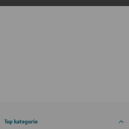
Top kategorie