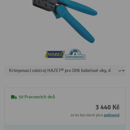
10 Pracovních dnů
3 440 Kč
za ks bez daně plus
poštovné