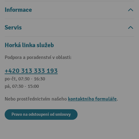
Informace
Servis
Horká linka služeb
Podpora a poradenství v oblasti:
+420 313 333 193
po-čt, 07:30 - 16:30
pá, 07:30 - 15:00
kontaktního formuláře
Nebo prostřednictvím našeho
.
Pravo na odstoupeni od smlouvy