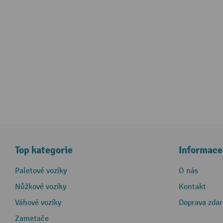
Top kategorie
Informace
Paletové vozíky
O nás
Nůžkové vozíky
Kontakt
Váhové vozíky
Doprava zda
Zametače