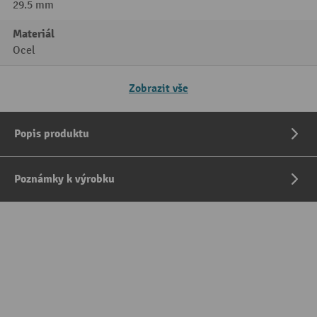
29.5 mm
Materiál
Ocel
Zobrazit vše
Popis produktu
Poznámky k výrobku