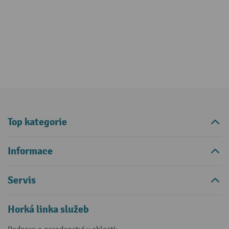
Top kategorie
Informace
Servis
Horká linka služeb