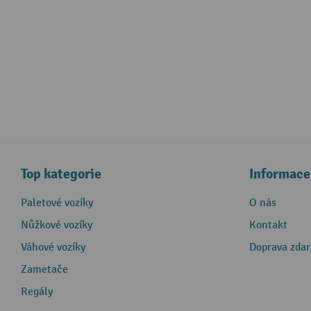
Top kategorie
Informace
Paletové vozíky
O nás
Nůžkové vozíky
Kontakt
Váhové vozíky
Doprava zda
Zametače
Regály