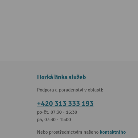
Horká linka služeb
Podpora a poradenství v oblasti:
+420 313 333 193
po-čt, 07:30 - 16:30
pá, 07:30 - 15:00
kontaktního
Nebo prostřednictvím našeho