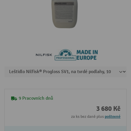
9 Pracovních dnů
3 680 Kč
za ks bez daně plus
poštovné