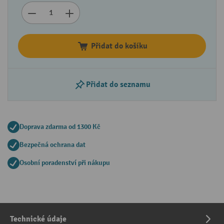
Přidat do košíku
Přidat do seznamu
Doprava zdarma od 1300 Kč
Bezpečná ochrana dat
Osobní poradenství při nákupu
Technické údaje