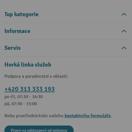
Top kategorie
Informace
Servis
Horká linka služeb
Podpora a poradenství v oblasti:
+420 313 333 193
po-čt, 07:30 - 16:30
pá, 07:30 - 15:00
kontaktního formuláře
Nebo prostřednictvím našeho
.
Pravo na odstoupeni od smlouvy