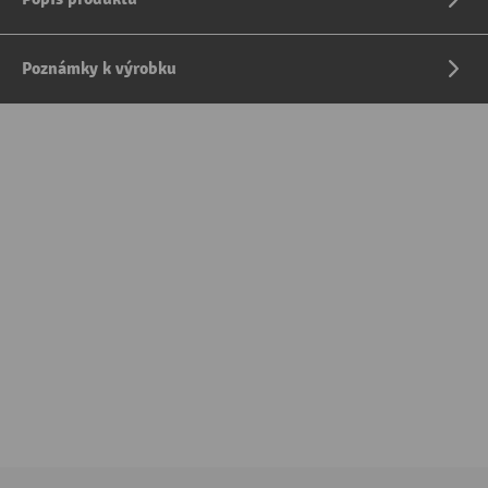
Poznámky k výrobku