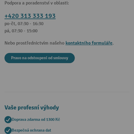
Podpora a poradenství v oblasti:
+420 313 333 193
po-čt, 07:30 - 16:30
pá, 07:30 - 15:00
kontaktního formuláře
Nebo prostřednictvím našeho
.
Pravo na odstoupeni od smlouvy
Vaše profesní výhody
Doprava zdarma od 1300 Kč
Bezpečná ochrana dat