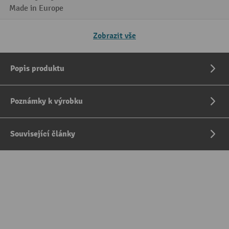
Made in Europe
Zobrazit vše
Popis produktu
Poznámky k výrobku
Související články