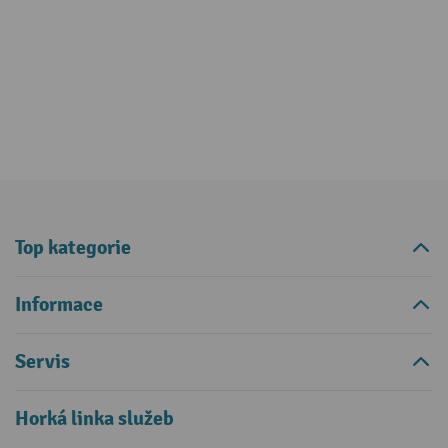
Top kategorie
Informace
Servis
Horká linka služeb