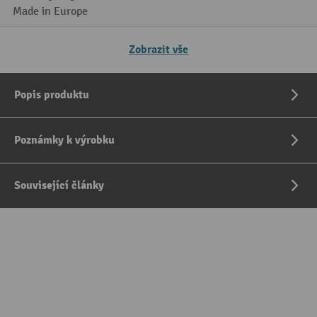
Made in Europe
Zobrazit vše
Popis produktu
Poznámky k výrobku
Související články