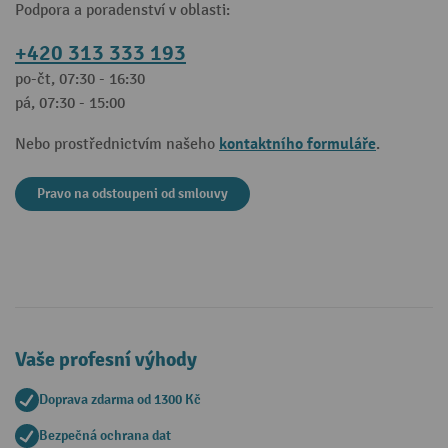
Podpora a poradenství v oblasti:
+420 313 333 193
po-čt, 07:30 - 16:30
pá, 07:30 - 15:00
kontaktního formuláře
Nebo prostřednictvím našeho
.
Pravo na odstoupeni od smlouvy
Vaše profesní výhody
Doprava zdarma od 1300 Kč
Bezpečná ochrana dat