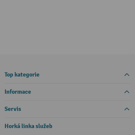
Top kategorie
Informace
Servis
Horká linka služeb