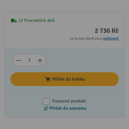
22 Pracovních dnů
2 730 Kč
za ks bez daně plus
poštovné
Přidat do košíku
Porovnat produkt
Přidat do seznamu