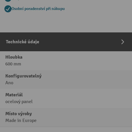
Osobní poradenství při nákupu
Technické údaje
Hloubka
600 mm
Konfigurovatelný
Ano
Materiál
ocelový panel
Místo výroby
Made in Europe