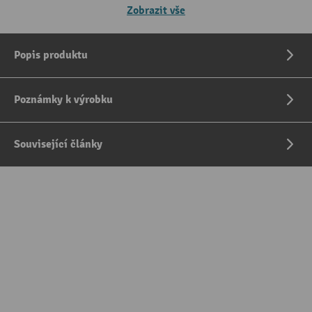
Zobrazit vše
Popis produktu
Poznámky k výrobku
Související články