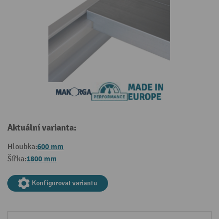
Aktuální varianta:
600 mm
Hloubka:
1800 mm
Šířka:
Konfigurovat variantu