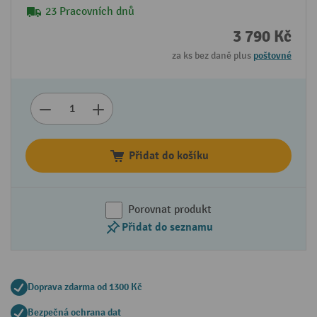
23 Pracovních dnů
3 790 Kč
za ks bez daně plus
poštovné
Přidat do košíku
Porovnat produkt
Přidat do seznamu
Doprava zdarma od 1300 Kč
Bezpečná ochrana dat