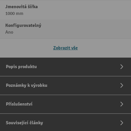
Jmenovitá šířka
1000 mm
Konfigurovatelný
Ano
Zobrazit vše
Popis produktu
Poznámky k výrobku
Příslušenství
Související články