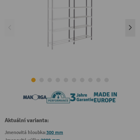
Aktuální varianta:
300 mm
Jmenovitá hloubka: