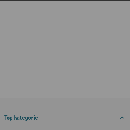
Top kategorie