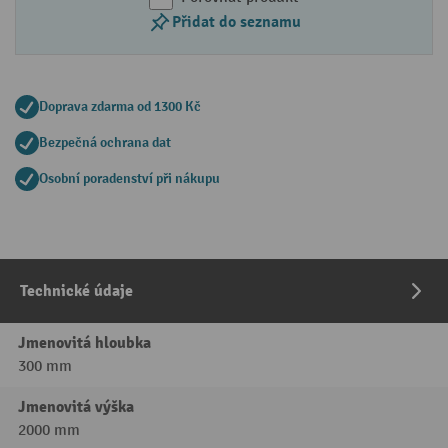
Přidat do seznamu
Doprava zdarma od 1300 Kč
Bezpečná ochrana dat
Osobní poradenství při nákupu
Technické údaje
Jmenovitá hloubka
300 mm
Jmenovitá výška
2000 mm