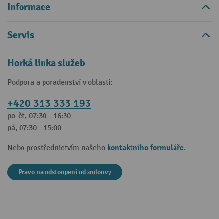
Informace
Servis
Horká linka služeb
Podpora a poradenství v oblasti:
+420 313 333 193
po-čt, 07:30 - 16:30
pá, 07:30 - 15:00
kontaktního formuláře
Nebo prostřednictvím našeho
.
Pravo na odstoupeni od smlouvy