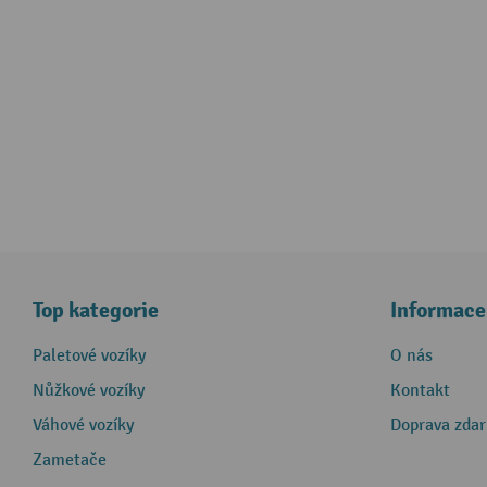
Top kategorie
Informace
Paletové vozíky
O nás
Nůžkové vozíky
Kontakt
Váhové vozíky
Doprava zda
Zametače