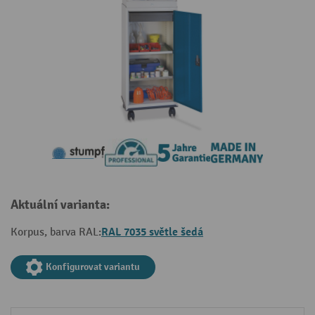
Aktuální varianta:
RAL 7035 světle šedá
Korpus, barva RAL:
Konfigurovat variantu