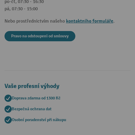
po-čt, 07:30 - 16:30
pá, 07:30 - 15:00
kontaktního formuláře
Nebo prostřednictvím našeho
.
Pravo na odstoupeni od smlouvy
Vaše profesní výhody
Doprava zdarma od 1300 Kč
Bezpečná ochrana dat
Osobní poradenství při nákupu