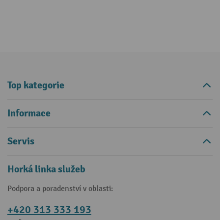
Top kategorie
Informace
Servis
Horká linka služeb
Podpora a poradenství v oblasti:
+420 313 333 193