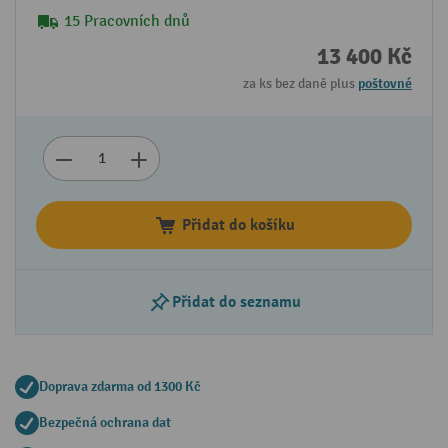
15 Pracovních dnů
13 400 Kč
za ks bez daně plus
poštovné
Přidat do košíku
Přidat do seznamu
Doprava zdarma od 1300 Kč
Bezpečná ochrana dat