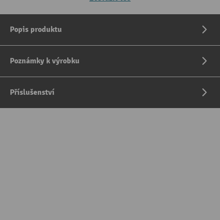
Popis produktu
Poznámky k výrobku
Příslušenství