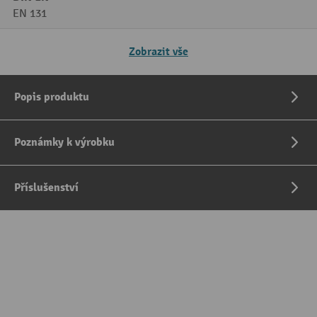
EN 131
Zobrazit vše
Popis produktu
Poznámky k výrobku
Příslušenství