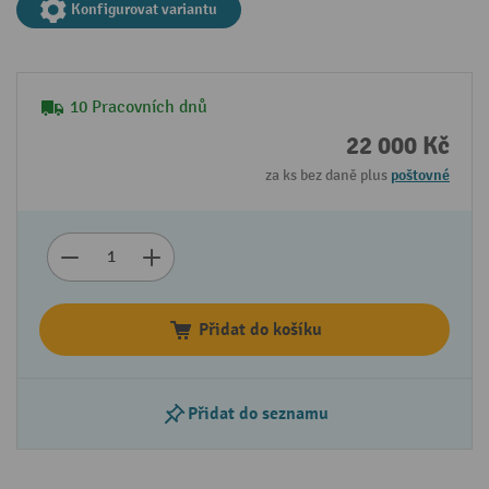
Konfigurovat variantu
10 Pracovních dnů
22 000 Kč
za ks bez daně plus
poštovné
Přidat do košíku
Přidat do seznamu