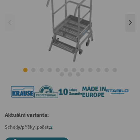
Aktuální varianta:
2
Schody/příčky, počet: