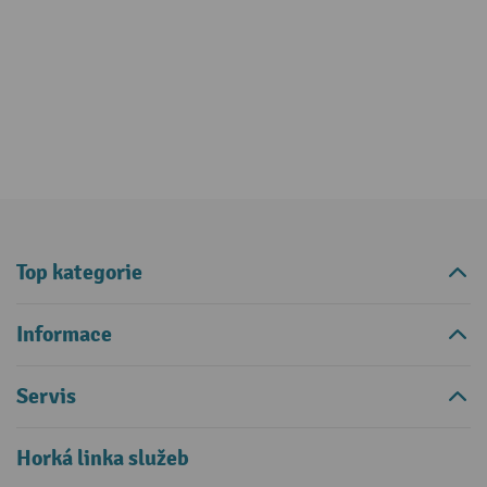
Top kategorie
Informace
Servis
Horká linka služeb