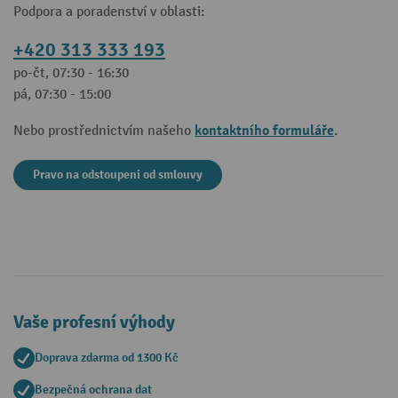
Podpora a poradenství v oblasti:
+420 313 333 193
po-čt, 07:30 - 16:30
pá, 07:30 - 15:00
kontaktního formuláře
Nebo prostřednictvím našeho
.
Pravo na odstoupeni od smlouvy
Vaše profesní výhody
Doprava zdarma od 1300 Kč
Bezpečná ochrana dat