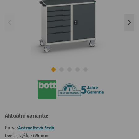
Aktuální varianta:
Antracitová šedá
Barva:
725 mm
Dveře, výška: