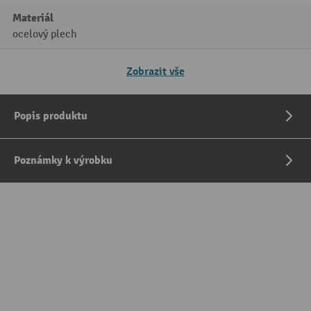
Materiál
ocelový plech
Zobrazit vše
Popis produktu
Poznámky k výrobku