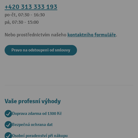
+420 313 333 193
po-čt, 07:30 - 16:30
pá, 07:30 - 15:00
kontaktního formuláře
Nebo prostřednictvím našeho
.
Pravo na odstoupeni od smlouvy
Vaše profesní výhody
Doprava zdarma od 1300 Kč
Bezpečná ochrana dat
Osobní poradenství při nákupu