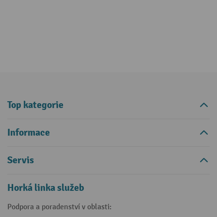
Top kategorie
Informace
Servis
Horká linka služeb
Podpora a poradenství v oblasti: