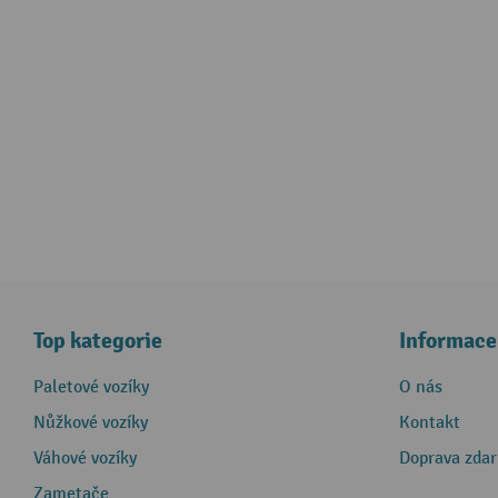
Top kategorie
Informace
Paletové vozíky
O nás
Nůžkové vozíky
Kontakt
Váhové vozíky
Doprava zda
Zametače