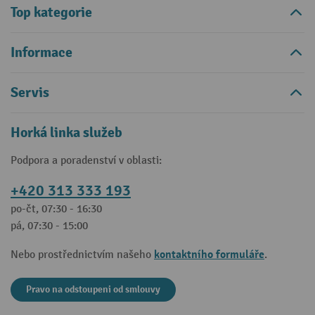
Top kategorie
Informace
Servis
Horká linka služeb
Podpora a poradenství v oblasti:
+420 313 333 193
po-čt, 07:30 - 16:30
pá, 07:30 - 15:00
kontaktního formuláře
Nebo prostřednictvím našeho
.
Pravo na odstoupeni od smlouvy