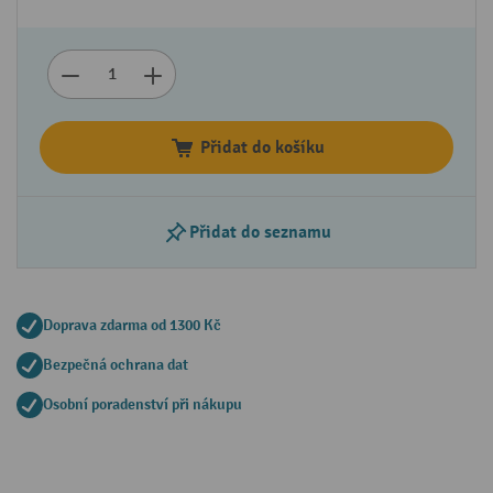
Přidat do košíku
Přidat do seznamu
Doprava zdarma od 1300 Kč
Bezpečná ochrana dat
Osobní poradenství při nákupu