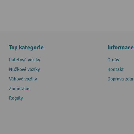
Top kategorie
Informace
Paletové vozíky
O nás
Nůžkové vozíky
Kontakt
Váhové vozíky
Doprava zda
Zametače
Regály