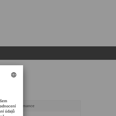
Performance