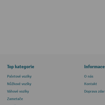
Top kategorie
Informace
Paletové vozíky
O nás
Nůžkové vozíky
Kontakt
Váhové vozíky
Doprava zda
Zametače