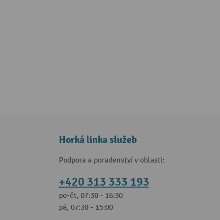
Horká linka služeb
Podpora a poradenství v oblasti:
+420 313 333 193
po-čt, 07:30 - 16:30
pá, 07:30 - 15:00