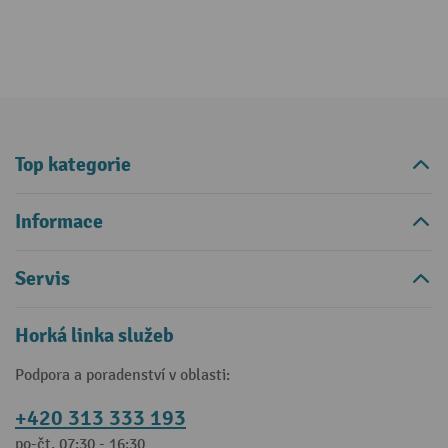
Top kategorie
Informace
Servis
Horká linka služeb
Podpora a poradenství v oblasti:
+420 313 333 193
po-čt, 07:30 - 16:30