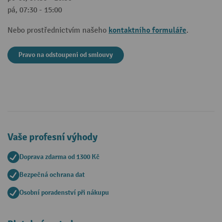
pá, 07:30 - 15:00
kontaktního formuláře
Nebo prostřednictvím našeho
.
Pravo na odstoupeni od smlouvy
Vaše profesní výhody
Doprava zdarma od 1300 Kč
Bezpečná ochrana dat
Osobní poradenství při nákupu