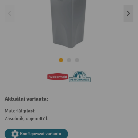
Aktuální varianta:
plast
Materiál:
87 l
Zásobník, objem:
Konfigurovat variantu