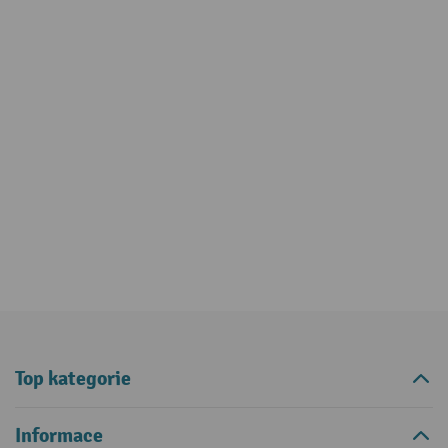
Top kategorie
Informace