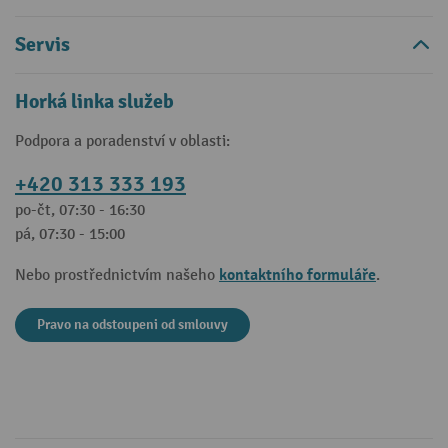
Servis
Horká linka služeb
Podpora a poradenství v oblasti:
+420 313 333 193
po-čt, 07:30 - 16:30
pá, 07:30 - 15:00
kontaktního formuláře
Nebo prostřednictvím našeho
.
Pravo na odstoupeni od smlouvy