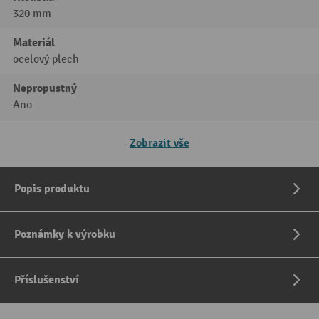
320 mm
Materiál
ocelový plech
Nepropustný
Ano
Zobrazit vše
Popis produktu
Poznámky k výrobku
Příslušenství