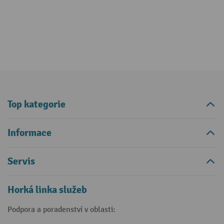
Top kategorie
Informace
Servis
Horká linka služeb
Podpora a poradenství v oblasti: