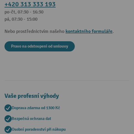
+420 313 333 193
po-čt, 07:30 - 16:30
pá, 07:30 - 15:00
kontaktního formuláře
Nebo prostřednictvím našeho
.
Pravo na odstoupeni od smlouvy
Vaše profesní výhody
Doprava zdarma od 1300 Kč
Bezpečná ochrana dat
Osobní poradenství při nákupu