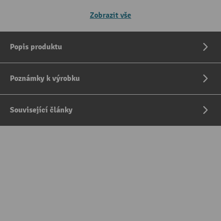
Zobrazit vše
Popis produktu
Poznámky k výrobku
Související články