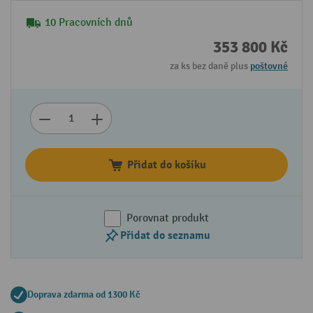
10 Pracovních dnů
353 800 Kč
za ks bez daně plus
poštovné
Přidat do košíku
Porovnat produkt
Přidat do seznamu
Doprava zdarma od 1300 Kč