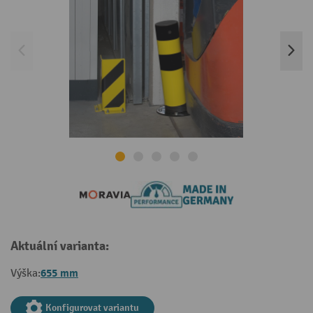
Aktuální varianta:
655 mm
Výška:
Konfigurovat variantu