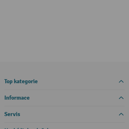
Top kategorie
Informace
Servis