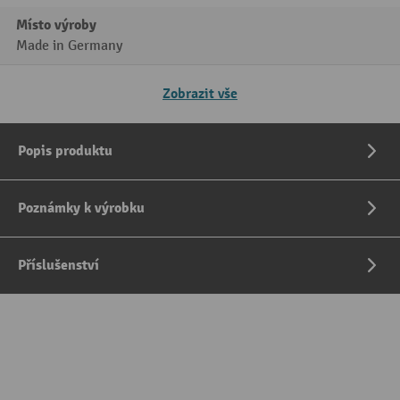
Místo výroby
Made in Germany
Zobrazit vše
Popis produktu
Poznámky k výrobku
Příslušenství