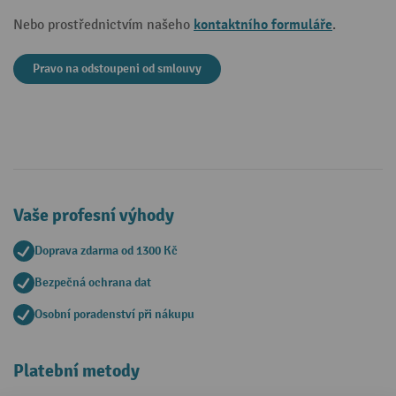
kontaktního formuláře
Nebo prostřednictvím našeho
.
Pravo na odstoupeni od smlouvy
Vaše profesní výhody
Doprava zdarma od 1300 Kč
Bezpečná ochrana dat
Osobní poradenství při nákupu
Platební metody