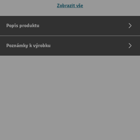
Zobrazit vše
Popis produktu
Poznámky k výrobku