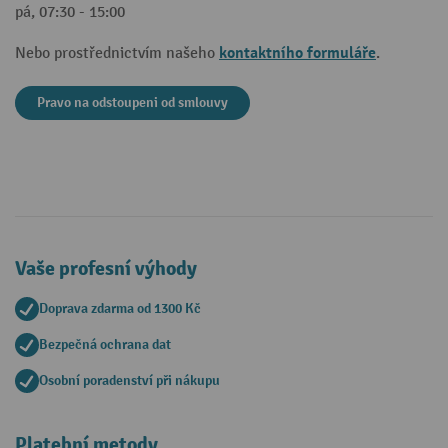
pá, 07:30 - 15:00
kontaktního formuláře
Nebo prostřednictvím našeho
.
Pravo na odstoupeni od smlouvy
Vaše profesní výhody
Doprava zdarma od 1300 Kč
Bezpečná ochrana dat
Osobní poradenství při nákupu
Platební metody