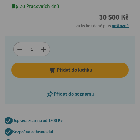
30 Pracovních dnů
30 500 Kč
za ks bez daně plus
poštovné
Přidat do košíku
Přidat do seznamu
Doprava zdarma od 1300 Kč
Bezpečná ochrana dat