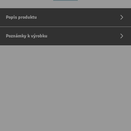
Popis produktu
Poznámky k výrobku