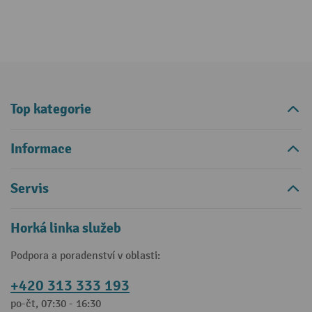
Top kategorie
Informace
Servis
Horká linka služeb
Podpora a poradenství v oblasti:
+420 313 333 193
po-čt, 07:30 - 16:30