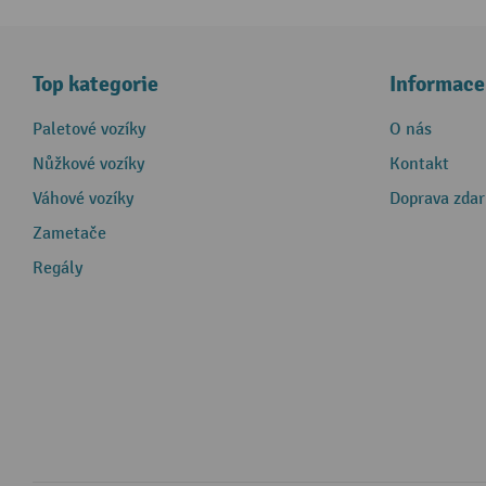
Top kategorie
Informace
Paletové vozíky
O nás
Nůžkové vozíky
Kontakt
Váhové vozíky
Doprava zda
Zametače
Regály