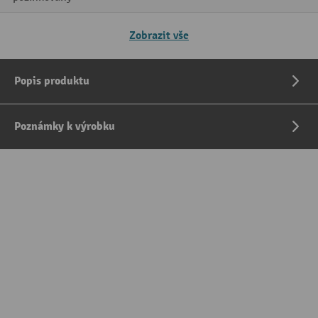
Zobrazit vše
Popis produktu
Poznámky k výrobku