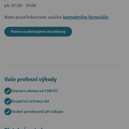
pá, 07:30 - 15:00
kontaktního formuláře
Nebo prostřednictvím našeho
.
Pravo na odstoupeni od smlouvy
Vaše profesní výhody
Doprava zdarma od 1300 Kč
Bezpečná ochrana dat
Osobní poradenství při nákupu