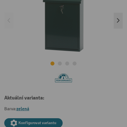
Aktuální varianta:
zelená
Barva:
Konfigurovat variantu