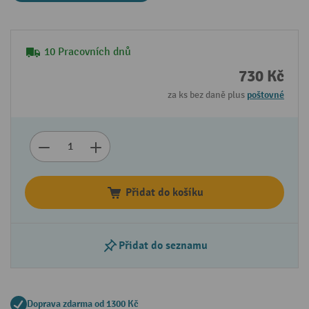
10 Pracovních dnů
730 Kč
za ks bez daně plus
poštovné
Přidat do košíku
Přidat do seznamu
Doprava zdarma od 1300 Kč