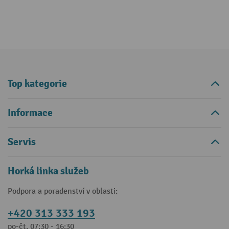
Top kategorie
Informace
Servis
Horká linka služeb
Podpora a poradenství v oblasti:
+420 313 333 193
po-čt, 07:30 - 16:30