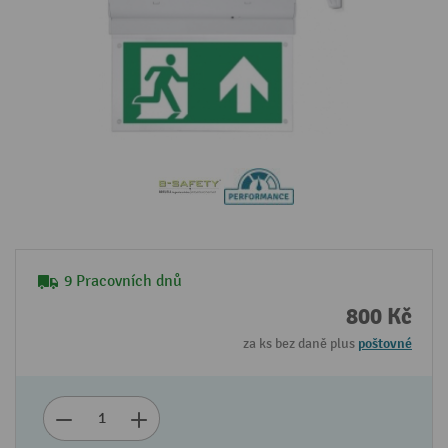
9 Pracovních dnů
800 Kč
za ks bez daně plus
poštovné