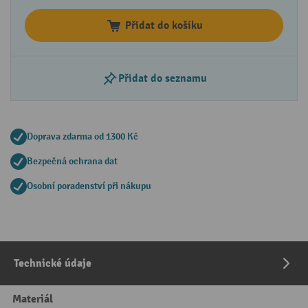
Přidat do košíku
Přidat do seznamu
Doprava zdarma od 1300 Kč
Bezpečná ochrana dat
Osobní poradenství při nákupu
Technické údaje
Materiál