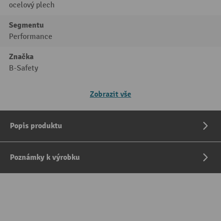
ocelový plech
Segmentu
Performance
Značka
B-Safety
Zobrazit vše
Popis produktu
Poznámky k výrobku