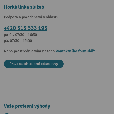
Horká linka služeb
Podpora a poradenství v oblasti:
+420 313 333 193
po-čt, 07:30 - 16:30
pá, 07:30 - 15:00
kontaktního formuláře
Nebo prostřednictvím našeho
.
Pravo na odstoupeni od smlouvy
Vaše profesní výhody