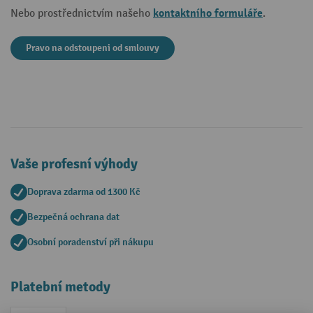
kontaktního formuláře
Nebo prostřednictvím našeho
.
Pravo na odstoupeni od smlouvy
Vaše profesní výhody
Doprava zdarma od 1300 Kč
Bezpečná ochrana dat
Osobní poradenství při nákupu
Platební metody