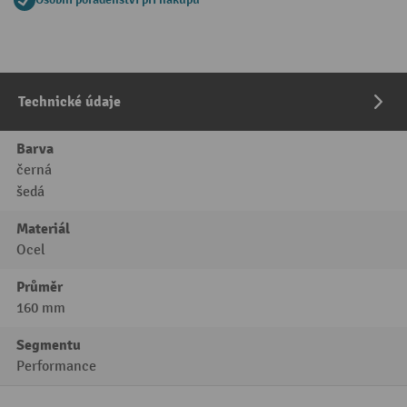
Technické údaje
Barva
černá
šedá
Materiál
Ocel
Průměr
160 mm
Segmentu
Performance