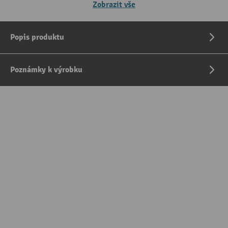
Zobrazit vše
Popis produktu
Poznámky k výrobku