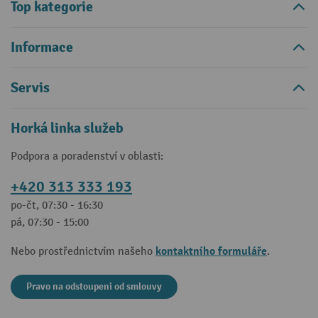
Top kategorie
Informace
Servis
Horká linka služeb
Podpora a poradenství v oblasti:
+420 313 333 193
po-čt, 07:30 - 16:30
pá, 07:30 - 15:00
kontaktního formuláře
Nebo prostřednictvím našeho
.
Pravo na odstoupeni od smlouvy