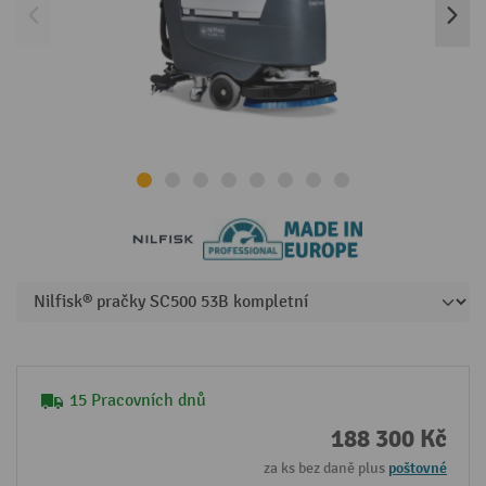
15 Pracovních dnů
188 300 Kč
za ks bez daně plus
poštovné