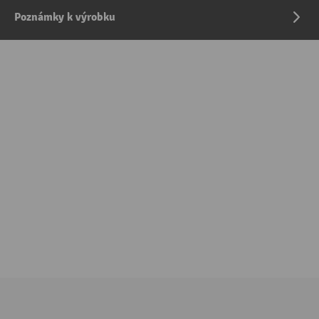
Poznámky k výrobku