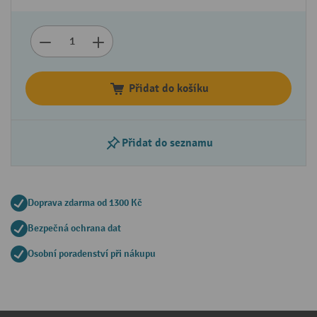
Přidat do košíku
Přidat do seznamu
Doprava zdarma od 1300 Kč
Bezpečná ochrana dat
Osobní poradenství při nákupu