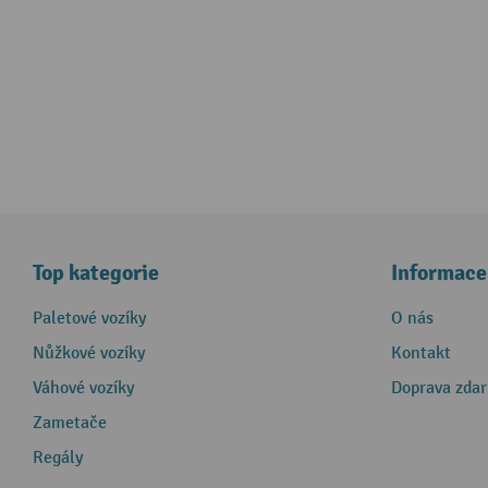
Top kategorie
Informace
Paletové vozíky
O nás
Nůžkové vozíky
Kontakt
Váhové vozíky
Doprava zda
Zametače
Regály