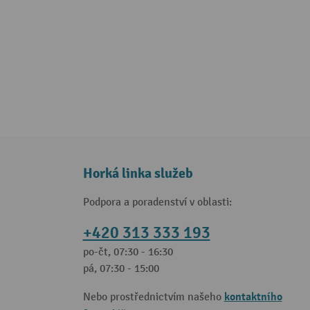
Horká linka služeb
Podpora a poradenství v oblasti:
+420 313 333 193
po-čt, 07:30 - 16:30
pá, 07:30 - 15:00
kontaktního
Nebo prostřednictvím našeho