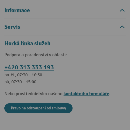
Informace
Servis
Horká linka služeb
Podpora a poradenství v oblasti:
+420 313 333 193
po-čt, 07:30 - 16:30
pá, 07:30 - 15:00
kontaktního formuláře
Nebo prostřednictvím našeho
.
Pravo na odstoupeni od smlouvy