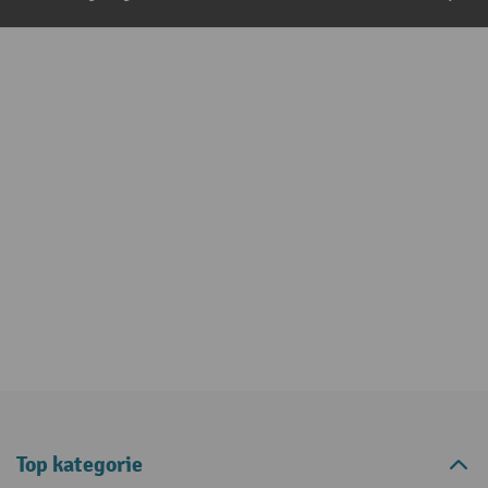
Top kategorie