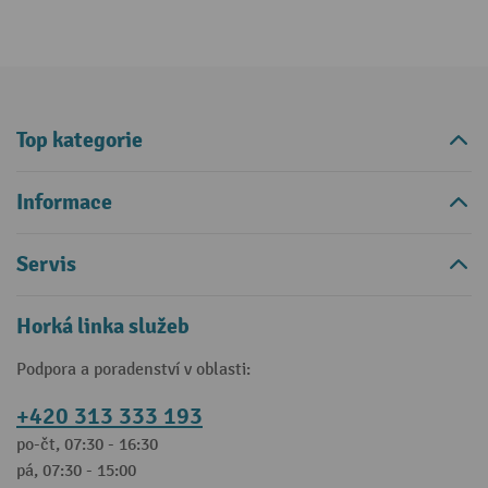
Top kategorie
Informace
Servis
Horká linka služeb
Podpora a poradenství v oblasti:
+420 313 333 193
po-čt, 07:30 - 16:30
pá, 07:30 - 15:00