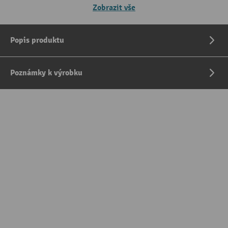
Zobrazit vše
Popis produktu
Poznámky k výrobku