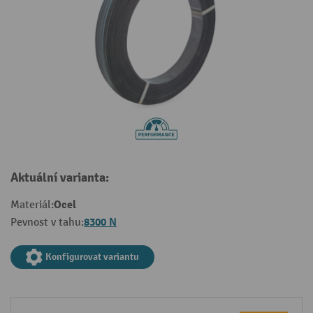
Aktuální varianta:
Ocel
Materiál:
8300 N
Pevnost v tahu:
Konfigurovat variantu