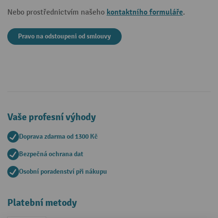
kontaktního formuláře
Nebo prostřednictvím našeho
.
Pravo na odstoupeni od smlouvy
Vaše profesní výhody
Doprava zdarma od 1300 Kč
Bezpečná ochrana dat
Osobní poradenství při nákupu
Platební metody