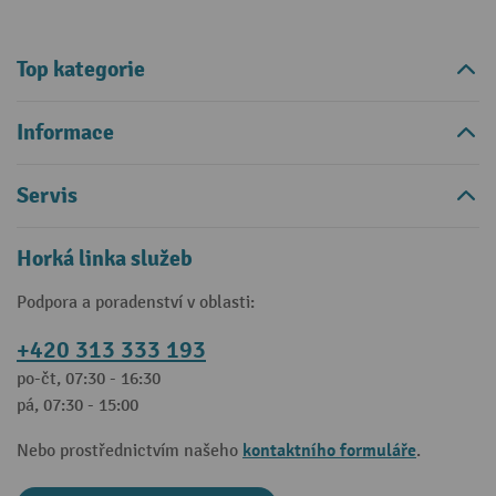
Top kategorie
Informace
Servis
Horká linka služeb
Podpora a poradenství v oblasti:
+420 313 333 193
po-čt, 07:30 - 16:30
pá, 07:30 - 15:00
kontaktního formuláře
Nebo prostřednictvím našeho
.