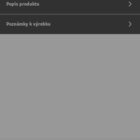
Popis produktu
Poznámky k výrobku