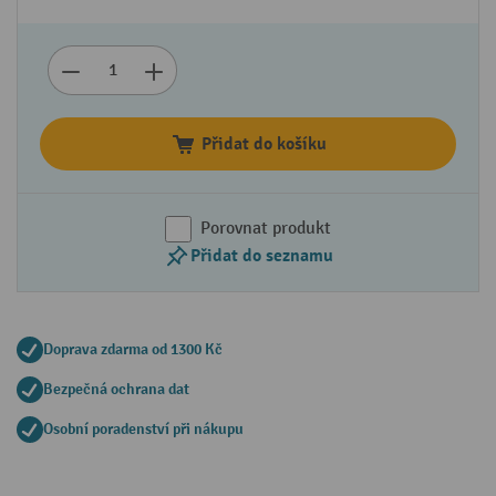
Přidat do košíku
Porovnat produkt
Přidat do seznamu
Doprava zdarma od 1300 Kč
Bezpečná ochrana dat
Osobní poradenství při nákupu