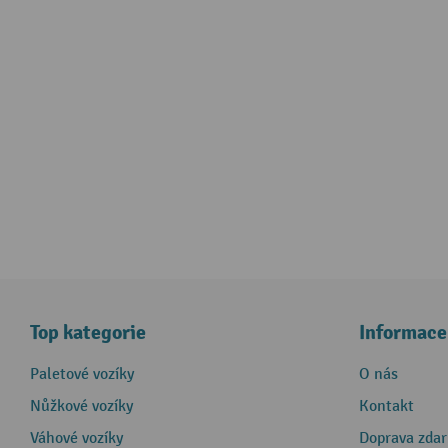
Top kategorie
Informace
Paletové vozíky
O nás
Nůžkové vozíky
Kontakt
Váhové vozíky
Doprava zda