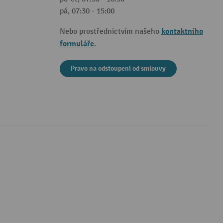
pá, 07:30 - 15:00
kontaktního
Nebo prostřednictvím našeho
formuláře
.
Pravo na odstoupeni od smlouvy