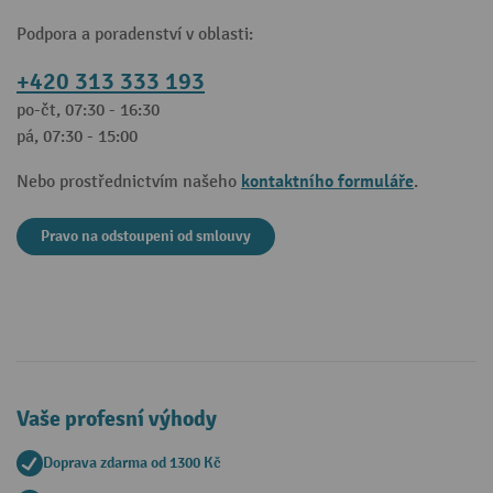
Podpora a poradenství v oblasti:
+420 313 333 193
po-čt, 07:30 - 16:30
pá, 07:30 - 15:00
kontaktního formuláře
Nebo prostřednictvím našeho
.
Pravo na odstoupeni od smlouvy
Vaše profesní výhody
Doprava zdarma od 1300 Kč