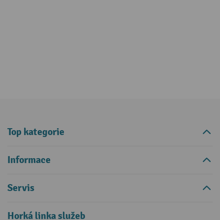
Top kategorie
Informace
Servis
Horká linka služeb