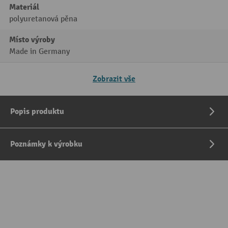
Materiál
polyuretanová pěna
Místo výroby
Made in Germany
Zobrazit vše
Popis produktu
Poznámky k výrobku