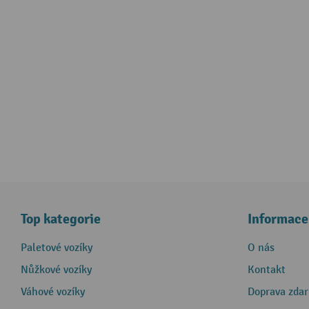
Top kategorie
Informace
Paletové vozíky
O nás
Nůžkové vozíky
Kontakt
Váhové vozíky
Doprava zda