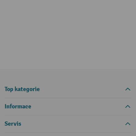
Top kategorie
Informace
Servis