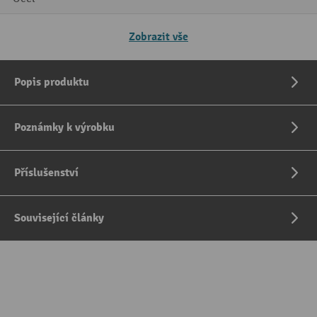
Zobrazit vše
Popis produktu
Poznámky k výrobku
Příslušenství
Související články