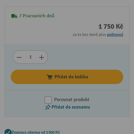
7 Pracovních dnů
1 750 Kč
za ks bez daně plus
poštovné
Přidat do košíku
Porovnat produkt
Přidat do seznamu
Doprava zdarma od 1300 Kč