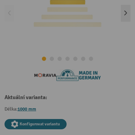
Aktuální varianta:
1000 mm
Délka:
Konfigurovat variantu