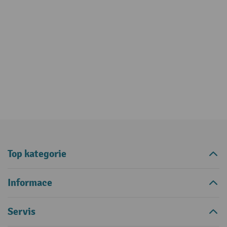
Top kategorie
Informace
Servis