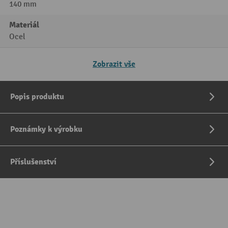
140 mm
Materiál
Ocel
Zobrazit vše
Popis produktu
Poznámky k výrobku
Příslušenství