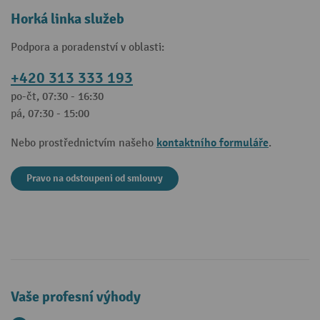
Horká linka služeb
Podpora a poradenství v oblasti:
+420 313 333 193
po-čt, 07:30 - 16:30
pá, 07:30 - 15:00
kontaktního formuláře
Nebo prostřednictvím našeho
.
Pravo na odstoupeni od smlouvy
Vaše profesní výhody