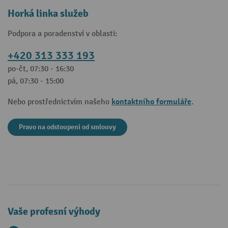
Horká linka služeb
Podpora a poradenství v oblasti:
+420 313 333 193
po-čt, 07:30 - 16:30
pá, 07:30 - 15:00
kontaktního formuláře
Nebo prostřednictvím našeho
.
Pravo na odstoupeni od smlouvy
Vaše profesní výhody