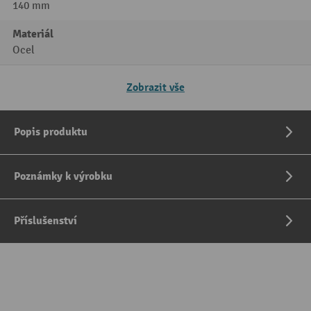
140 mm
Materiál
Ocel
Zobrazit vše
Popis produktu
Poznámky k výrobku
Příslušenství