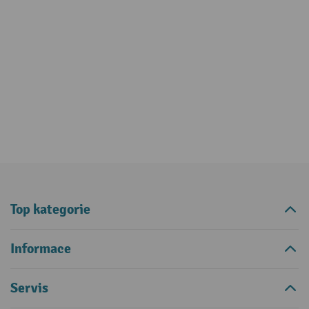
Top kategorie
Informace
Servis