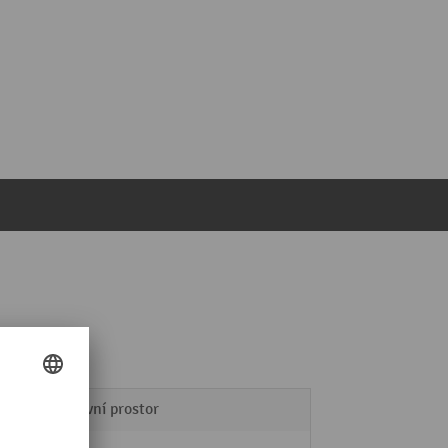
Venkovní prostor