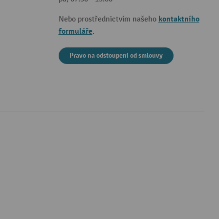
kontaktního
Nebo prostřednictvím našeho
formuláře
.
Pravo na odstoupeni od smlouvy