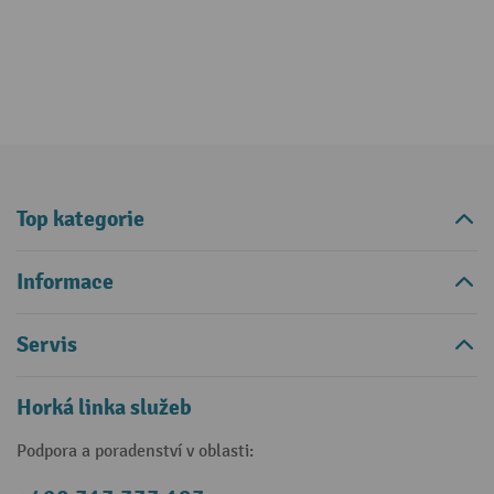
Top kategorie
Informace
Servis
Horká linka služeb
Podpora a poradenství v oblasti: