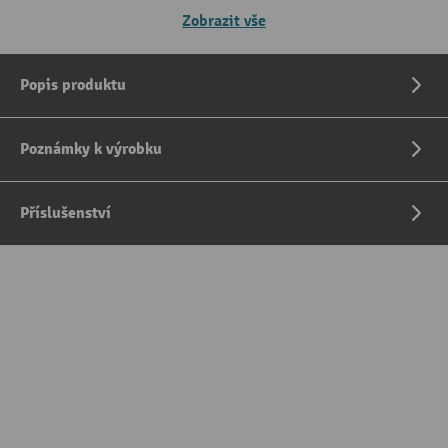
Zobrazit vše
Popis produktu
Poznámky k výrobku
Příslušenství