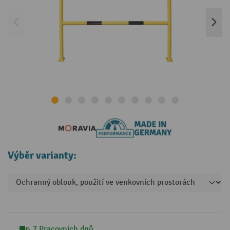
Výběr varianty:
7 Pracovních dnů