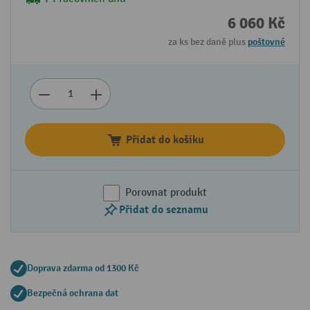
6 060 Kč
za ks bez daně plus
poštovné
Přidat do košíku
Porovnat produkt
Přidat do seznamu
Doprava zdarma od 1300 Kč
Bezpečná ochrana dat