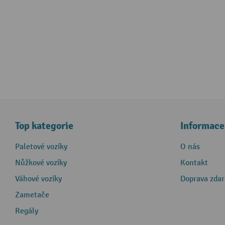
Top kategorie
Informace
Paletové vozíky
O nás
Nůžkové vozíky
Kontakt
Váhové vozíky
Doprava zda
Zametače
Regály