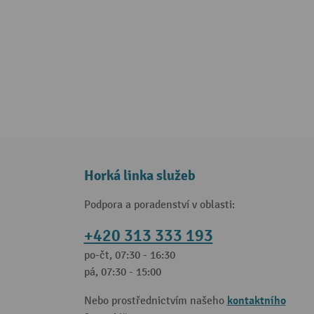
Horká linka služeb
Podpora a poradenství v oblasti:
+420 313 333 193
po-čt, 07:30 - 16:30
pá, 07:30 - 15:00
kontaktního
Nebo prostřednictvím našeho