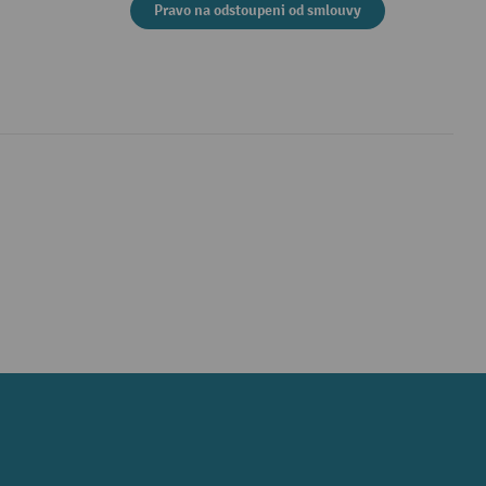
Pravo na odstoupeni od smlouvy