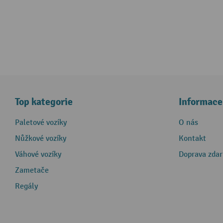
Top kategorie
Informace
Paletové vozíky
O nás
Nůžkové vozíky
Kontakt
Váhové vozíky
Doprava zda
Zametače
Regály