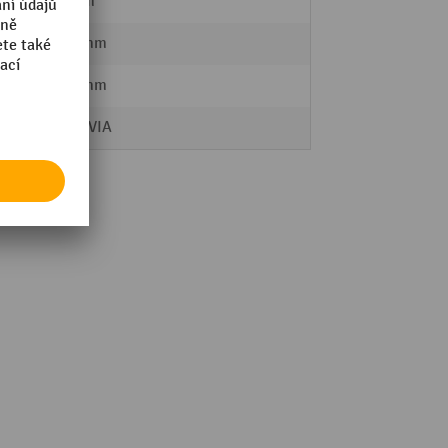
4,5 mm
1200 mm
1200 mm
MORAVIA